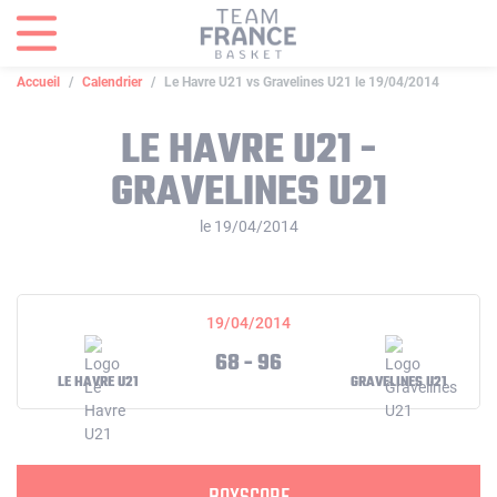
Panneau de gestion des cookies
Accueil
Calendrier
Le Havre U21 vs Gravelines U21 le 19/04/2014
LE HAVRE U21 -
GRAVELINES U21
le 19/04/2014
19/04/2014
68 - 96
LE HAVRE U21
GRAVELINES U21