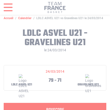
Panneau de gestion des cookies
Accueil
Calendrier
LDLC ASVEL U21 vs Gravelines U21 le 24/03/2014
LDLC ASVEL U21 -
GRAVELINES U21
le 24/03/2014
24/03/2014
79 - 71
LDLC ASVEL U21
GRAVELINES U21