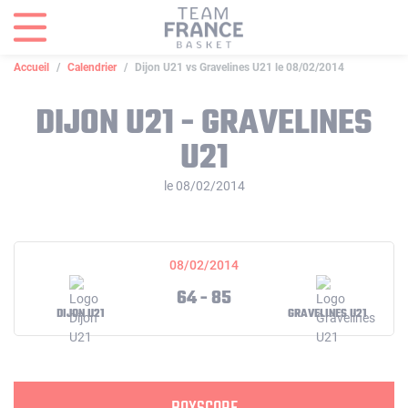
Panneau de gestion des cookies
Accueil
Calendrier
Dijon U21 vs Gravelines U21 le 08/02/2014
DIJON U21 - GRAVELINES
U21
le 08/02/2014
08/02/2014
64 - 85
DIJON U21
GRAVELINES U21