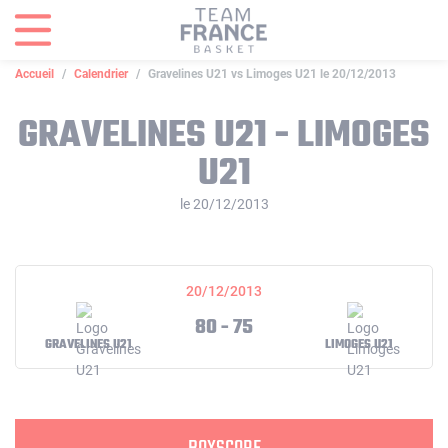
Panneau de gestion des cookies
Accueil
Calendrier
Gravelines U21 vs Limoges U21 le 20/12/2013
GRAVELINES U21 - LIMOGES
U21
le 20/12/2013
20/12/2013
80 - 75
GRAVELINES U21
LIMOGES U21