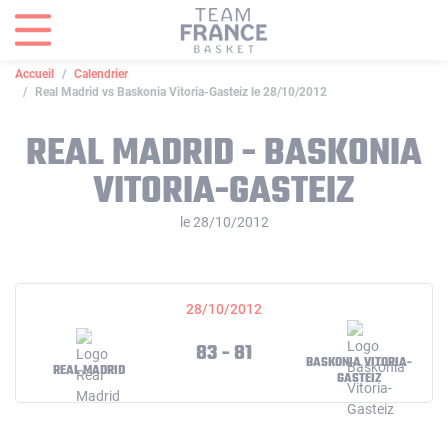
Panneau de gestion des cookies
Accueil
Calendrier
Real Madrid vs Baskonia Vitoria-Gasteiz le 28/10/2012
REAL MADRID - BASKONIA
VITORIA-GASTEIZ
le 28/10/2012
28/10/2012
83 - 81
BASKONIA VITORIA-
REAL MADRID
GASTEIZ