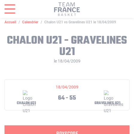
Panneau de gestion des cookies
Accueil
Calendrier
Chalon U21 vs Gravelines U21 le 18/04/2009
CHALON U21 - GRAVELINES
U21
le 18/04/2009
18/04/2009
64 - 55
CHALON U21
GRAVELINES U21