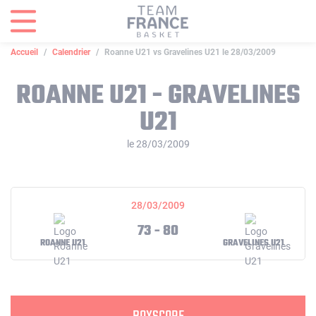
Panneau de gestion des cookies
Accueil
Calendrier
Roanne U21 vs Gravelines U21 le 28/03/2009
ROANNE U21 - GRAVELINES
U21
le 28/03/2009
28/03/2009
73 - 80
ROANNE U21
GRAVELINES U21