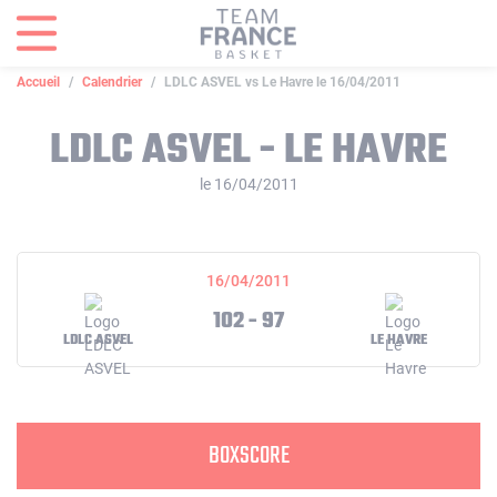
Panneau de gestion des cookies
Accueil
Calendrier
LDLC ASVEL vs Le Havre le 16/04/2011
LDLC ASVEL - LE HAVRE
le 16/04/2011
16/04/2011
102 - 97
LDLC ASVEL
LE HAVRE
BOXSCORE