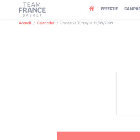
Panneau de gestion des cookies
EFFECTIF
CAMPA
Accueil
Calendrier
France vs Turkey le 19/09/2009