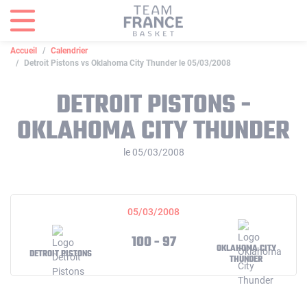
Panneau de gestion des cookies
Accueil
Calendrier
Detroit Pistons vs Oklahoma City Thunder le 05/03/2008
DETROIT PISTONS -
OKLAHOMA CITY THUNDER
le 05/03/2008
05/03/2008
100 - 97
OKLAHOMA CITY
DETROIT PISTONS
THUNDER