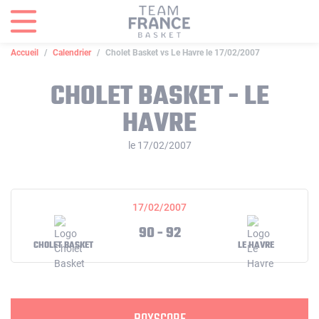
Panneau de gestion des cookies
Accueil
Calendrier
Cholet Basket vs Le Havre le 17/02/2007
CHOLET BASKET - LE
HAVRE
le 17/02/2007
17/02/2007
90 - 92
CHOLET BASKET
LE HAVRE