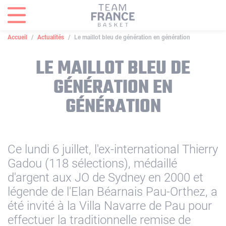
Panneau de gestion des cookies
Accueil
Actualités
Le maillot bleu de génération en génération
LE MAILLOT BLEU DE
GÉNÉRATION EN
GÉNÉRATION
Ce lundi 6 juillet, l'ex-international Thierry
Gadou (118 sélections), médaillé
d'argent aux JO de Sydney en 2000 et
légende de l'Elan Béarnais Pau-Orthez, a
été invité à la Villa Navarre de Pau pour
effectuer la traditionnelle remise de