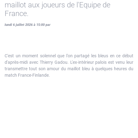
maillot aux joueurs de l'Equipe de
France.
lundi 6 juillet 2026 à 15:00 par
C'est un moment solennel que l'on partagé les bleus en ce début
d'après-midi avec Thierry Gadou. L'ex-intérieur palois est venu leur
transmettre tout son amour du maillot bleu à quelques heures du
match France-Finlande.