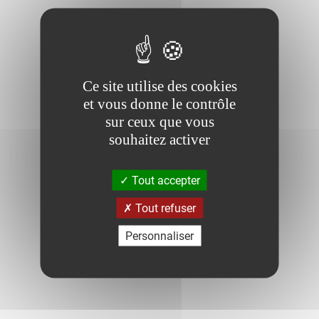
Ce site utilise des cookies
et vous donne le contrôle
sur ceux que vous
souhaitez activer
Tout accepter
Tout refuser
Personnaliser