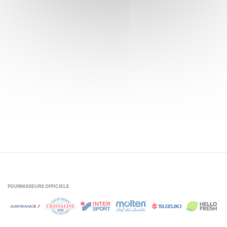
FOURNISSEURS OFFICIELS