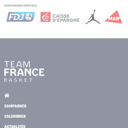
PARTENAIRES OFFICIELS
CAMPAGNES
CALENDRIER
ACTUALITÉS