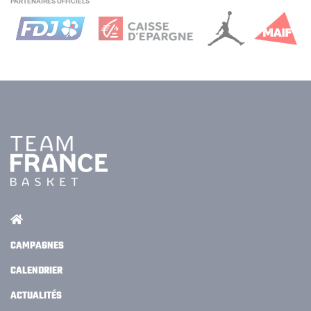
PARTENAIRES OFFICIELS
CAMPAGNES
CALENDRIER
ACTUALITÉS