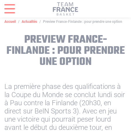
Panneau de gestion des cookies
Accueil
Actualités
Preview France-Finlande : pour prendre une option
PREVIEW FRANCE-
FINLANDE : POUR PRENDRE
UNE OPTION
La première phase des qualifications à
la Coupe du Monde se conclut lundi soir
à Pau contre la Finlande (20h30, en
direct sur BeIN Sports 3). Avec en jeu
une victoire qui pourrait peser lourd
avant le début du deuxième tour, en