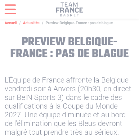
Panneau de gestion des cookies
Accueil
Actualités
Preview Belgique-France : pas de blague
PREVIEW BELGIQUE-
FRANCE : PAS DE BLAGUE
L’Équipe de France affronte la Belgique
vendredi soir à Anvers (20h30, en direct
sur BeIN Sports 3) dans le cadre des
qualifications à la Coupe du Monde
2027. Une équipe diminuée et au bord
de l'élimination que les Bleus devront
malgré tout prendre très au sérieux.