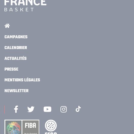
CAMPAGNES
CALENDRIER
ACTUALITÉS
PRESSE
MENTIONS LÉGALES
NEWSLETTER