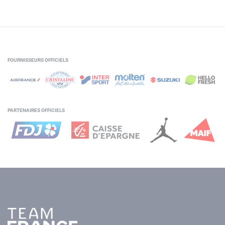
FOURNISSEURS OFFICIELS
PARTENAIRES OFFICIELS