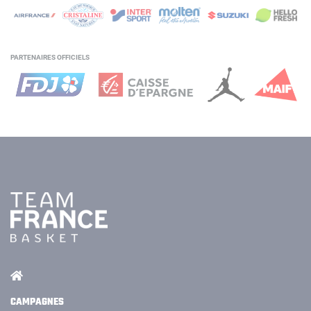
PARTENAIRES OFFICIELS
CAMPAGNES