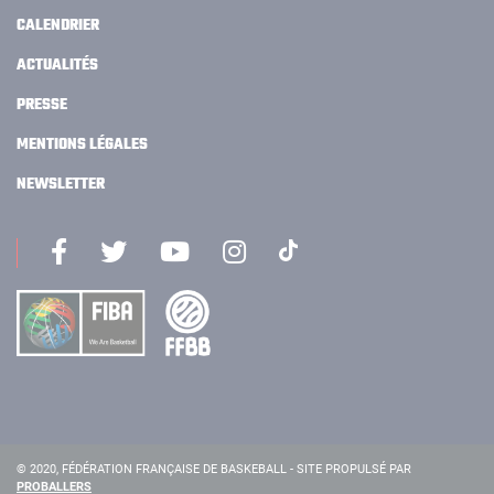
CALENDRIER
ACTUALITÉS
PRESSE
MENTIONS LÉGALES
NEWSLETTER
© 2020, FÉDÉRATION FRANÇAISE DE BASKEBALL - SITE PROPULSÉ PAR
PROBALLERS