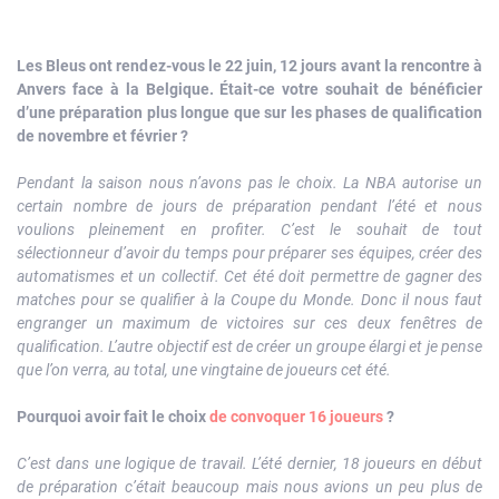
Les Bleus ont rendez-vous le 22 juin, 12 jours avant la rencontre à
Anvers face à la Belgique. Était-ce votre souhait de bénéficier
d’une préparation plus longue que sur les phases de qualification
de novembre et février ?
Pendant la saison nous n’avons pas le choix. La NBA autorise un
certain nombre de jours de préparation pendant l’été et nous
voulions pleinement en profiter. C’est le souhait de tout
sélectionneur d’avoir du temps pour préparer ses équipes, créer des
automatismes et un collectif. Cet été doit permettre de gagner des
matches pour se qualifier à la Coupe du Monde. Donc il nous faut
engranger un maximum de victoires sur ces deux fenêtres de
qualification. L’autre objectif est de créer un groupe élargi et je pense
que l’on verra, au total, une vingtaine de joueurs cet été.
Pourquoi avoir fait le choix
de convoquer 16 joueurs
?
C’est dans une logique de travail. L’été dernier, 18 joueurs en début
de préparation c’était beaucoup mais nous avions un peu plus de