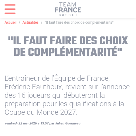
Panneau de gestion des cookies
Accueil
Actualités
"Il faut faire des choix de complémentarité"
"IL FAUT FAIRE DES CHOIX
DE COMPLÉMENTARITÉ"
L’entraîneur de l’Équipe de France,
Frédéric Fauthoux, revient sur l’annonce
des 16 joueurs qui débuteront la
préparation pour les qualifications à la
Coupe du Monde 2027.
vendredi 22 mai 2026 à 13:57 par Julien Guérineau