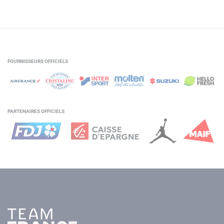
FOURNISSEURS OFFICIELS
PARTENAIRES OFFICIELS