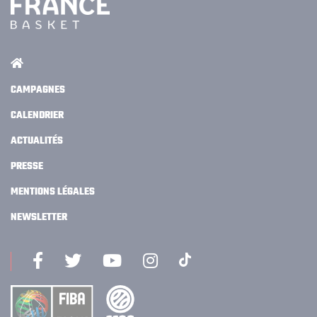
CAMPAGNES
CALENDRIER
ACTUALITÉS
PRESSE
MENTIONS LÉGALES
NEWSLETTER