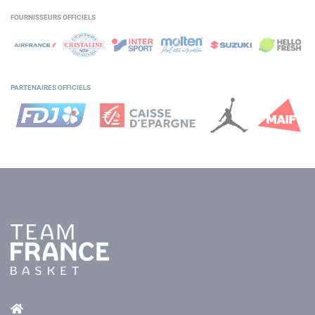
FOURNISSEURS OFFICIELS
PARTENAIRES OFFICIELS