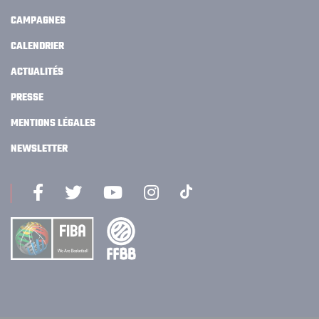
CAMPAGNES
CALENDRIER
ACTUALITÉS
PRESSE
MENTIONS LÉGALES
NEWSLETTER