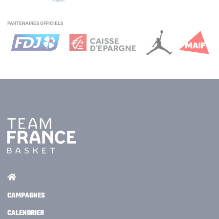
PARTENAIRES OFFICIELS
CAMPAGNES
CALENDRIER