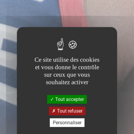
Ce site utilise des cookies
et vous donne le contrôle
sur ceux que vous
souhaitez activer
Tout accepter
Tout refuser
Personnaliser