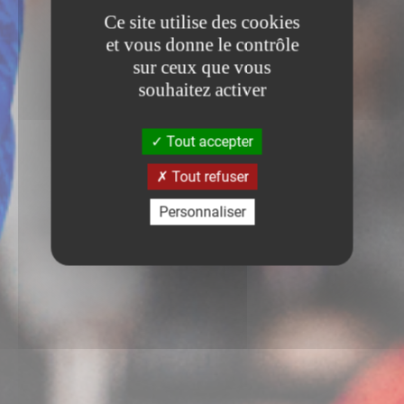
Ce site utilise des cookies
et vous donne le contrôle
sur ceux que vous
souhaitez activer
Tout accepter
Tout refuser
Personnaliser