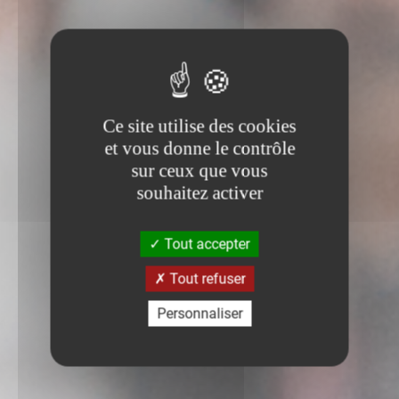
Ce site utilise des cookies
et vous donne le contrôle
sur ceux que vous
souhaitez activer
Tout accepter
Tout refuser
Personnaliser