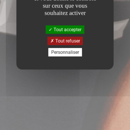
sur ceux que vous
souhaitez activer
Tout accepter
Tout refuser
Personnaliser