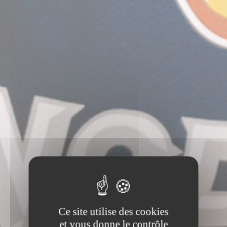
Ce site utilise des cookies
et vous donne le contrôle