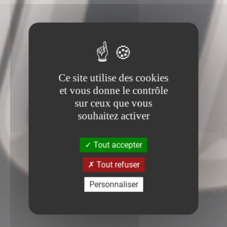
Ce site utilise des cookies
et vous donne le contrôle
sur ceux que vous
souhaitez activer
Tout accepter
Tout refuser
Personnaliser