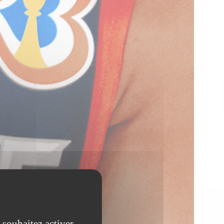
 souhaitez activer