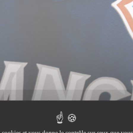
es cookies et vous donne le contrôle sur ceux que vous