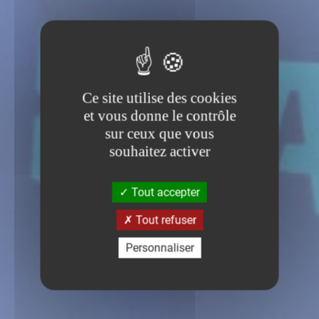
Ce site utilise des cookies
et vous donne le contrôle
sur ceux que vous
souhaitez activer
Tout accepter
Tout refuser
Personnaliser