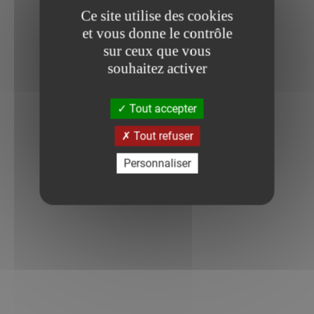
Ce site utilise des cookies
et vous donne le contrôle
sur ceux que vous
souhaitez activer
Tout accepter
Tout refuser
Personnaliser