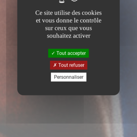
Ce site utilise des cookies
et vous donne le contrôle
sur ceux que vous
souhaitez activer
Tout accepter
Tout refuser
Personnaliser